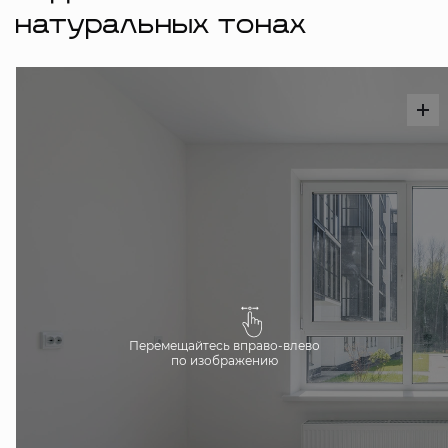
натуральных тонах
Перемещайтесь вправо-влево
по изображению