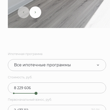
Ипотечная программа
Все ипотечные программы
Стоимость, руб.
Первоначальный взнос, руб.