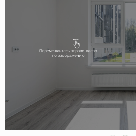
Перемещайтесь вправо-влево
по изображению