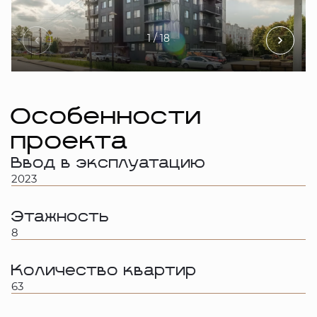
1
/ 18
Особенности
проекта
Ввод в эксплуатацию
2023
Этажность
8
Количество квартир
63