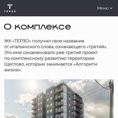
Меню
О комплексе
ЖК «ТЕРЗО» получил свое название
от итальянского слова, означающего «третий».
Это имя ознаменовало уже третий проект
по комплексному развитию территории
Щеглово, которым занимается «Алгоритм
жизни».