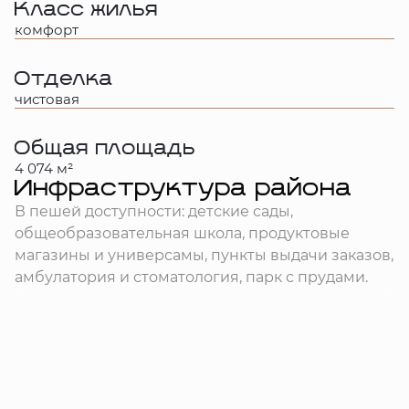
Класс жилья
комфорт
Отделка
чистовая
Общая площадь
4 074 м²
Инфраструктура района
В пешей доступности: детские сады,
общеобразовательная школа, продуктовые
магазины и универсамы, пункты выдачи заказов,
амбулатория и стоматология, парк с прудами.