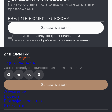
Никакого спама, только акции и специальные
предложения
ВВЕДИТЕ НОМЕР ТЕЛЕФОНА
Заказать звонок
Принимаю
политику конфиденциальности
Даю согласие на
обработку персональных данных
+7 (812) 214-04-94
Санкт-Петербург, Придорожная аллея, д. 8, лит. А
Заказать звонок
О компании
Проекты
География проектов
Как купить