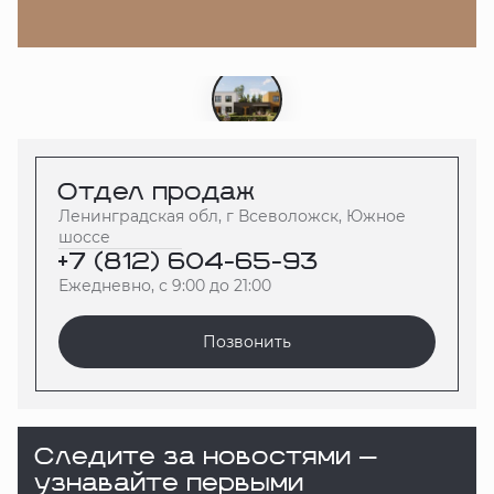
Расположение
Отдел продаж
Ленинградская обл, г Всеволожск, Южное
шоссе
+7 (812) 604-65-93
Ежедневно, с 9:00 до 21:00
Позвонить
Следите за новостями —
узнавайте первыми