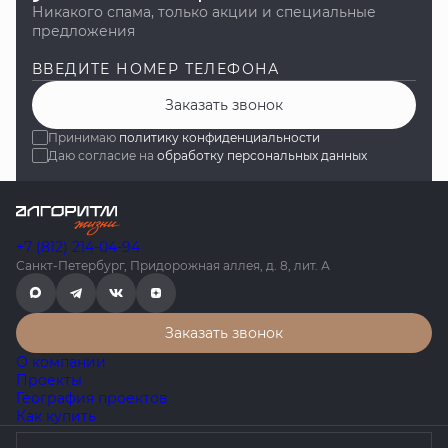
Никакого спама, только акции и специальные
предложения
ВВЕДИТЕ НОМЕР ТЕЛЕФОНА
Заказать звонок
Принимаю
политику конфиденциальности
Даю согласие на
обработку персональных данных
+7 (812) 214-04-94
Санкт-Петербург, Придорожная аллея, д. 8, лит. А
Заказать звонок
О компании
Проекты
География проектов
Как купить