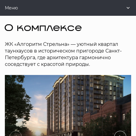
Меню
О комплексе
ЖК «Алгоритм Стрельна» — уютный квартал
таунхаусов в историческом пригороде Санкт-
Петербурга, где архитектура гармонично
соседствует с красотой природы.