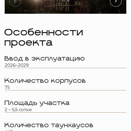
1
/ 6
Особенности
проекта
Ввод в эксплуатацию
2026–2029
Количество корпусов
75
Площадь участка
2 – 5,5 сотки
Количество таунхаусов