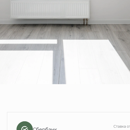
Ставка о
Сбербанк