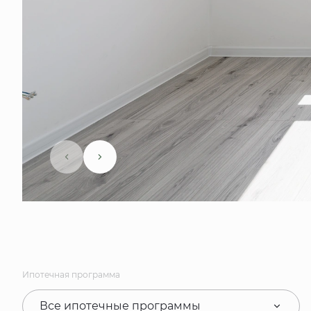
Ипотечная программа
Все ипотечные программы