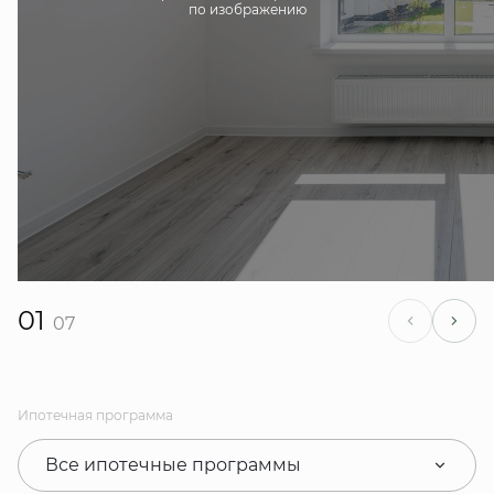
по изображению
01
07
Ипотечная программа
Все ипотечные программы