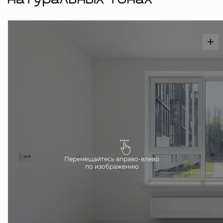
натуральных тонах
Перемещайтесь вправо-влево
по изображению