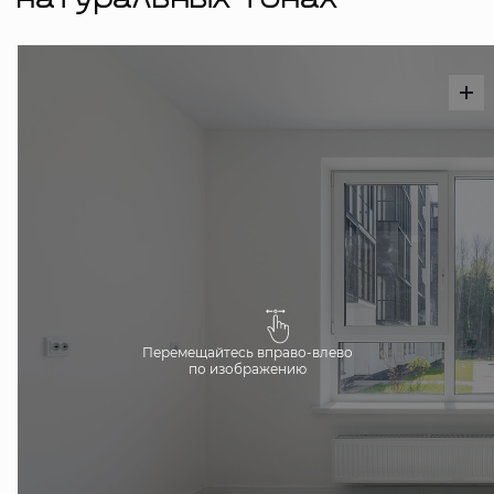
натуральных тонах
Перемещайтесь вправо-влево
по изображению