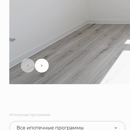
Ипотечная программа
Все ипотечные программы