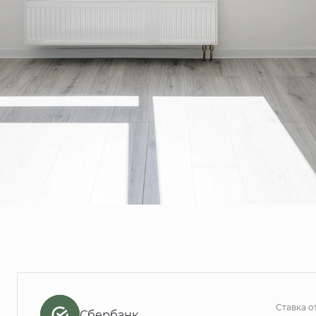
Ставка о
Сбербанк