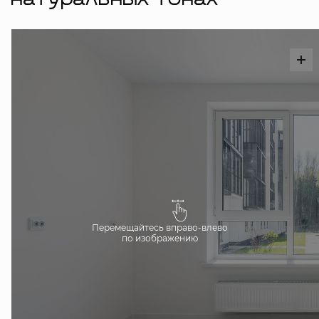
натуральных тонах
Перемещайтесь вправо-влево
по изображению