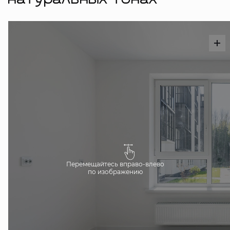
натуральных тонах
Перемещайтесь вправо-влево
по изображению