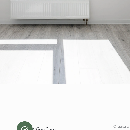
Ставка о
Сбербанк