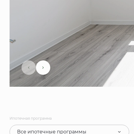
Ипотечная программа
Все ипотечные программы