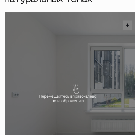
натуральных тонах
Перемещайтесь вправо-влево
по изображению