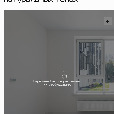
натуральных тонах
Перемещайтесь вправо-влево
по изображению