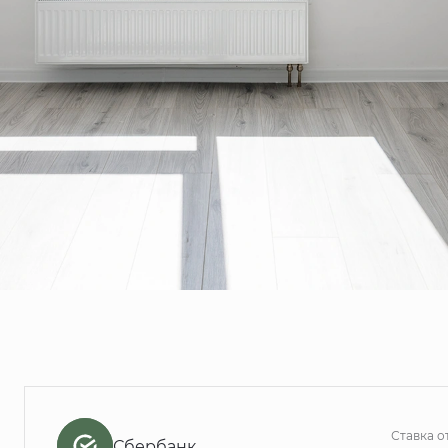
Ставка о
Сбербанк