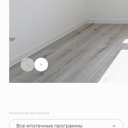
Ипотечная программа
Все ипотечные программы