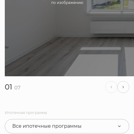
по изображению
01
07
Ипотечная программа
Все ипотечные программы