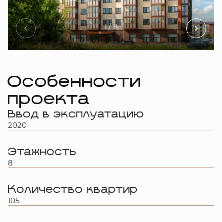
1
/ 8
Особенности
проекта
Ввод в эксплуатацию
2020
Этажность
8
Количество квартир
105