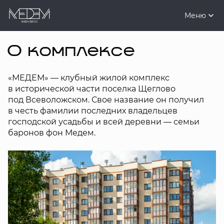
Меню
О комплексе
«МЕДЕМ» — клубный жилой комплекс
в исторической части поселка Щеглово
под Всеволожском. Свое название он получил
в честь фамилии последних владельцев
господской усадьбы и всей деревни — семьи
баронов фон Медем.