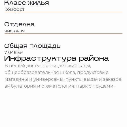
Класс жилья
комфорт
Отделка
чистовая
Общая площадь
7 046 м²
Инфраструктура района
В пешей доступности: детские сады,
общеобразовательная школа, продуктовые
магазины и универсамы, пункты выдачи заказов,
амбулатория и стоматология, парк с прудами.