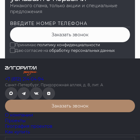
Никакого спама, только акции и специальные
предложения
ВВЕДИТЕ НОМЕР ТЕЛЕФОНА
Заказать звонок
Принимаю
политику конфиденциальности
Даю согласие на
обработку персональных данных
+7 (812) 214-04-94
Санкт-Петербург, Придорожная аллея, д. 8, лит. А
Заказать звонок
О компании
Проекты
География проектов
Как купить