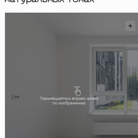
натуральных тонах
Перемещайтесь вправо-влево
по изображению