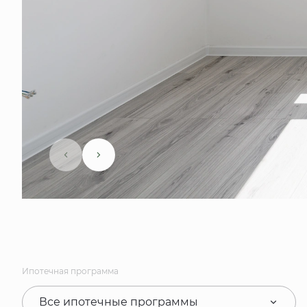
Ипотечная программа
Все ипотечные программы