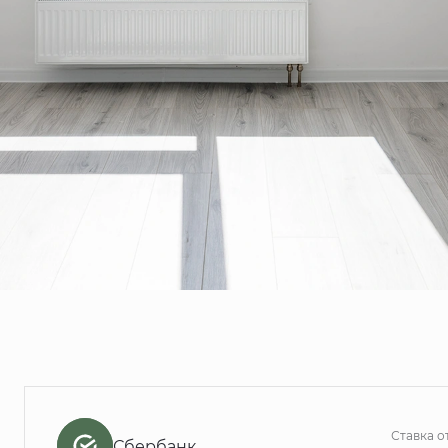
Ставка о
Сбербанк