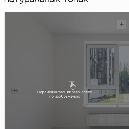
натуральных тонах
Перемещайтесь вправо-влево
по изображению