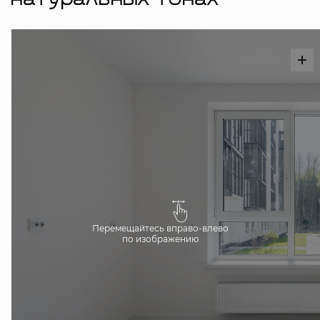
натуральных тонах
Перемещайтесь вправо-влево
по изображению