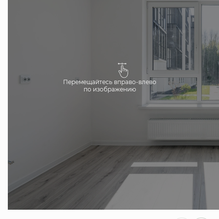
Перемещайтесь вправо-влево
по изображению