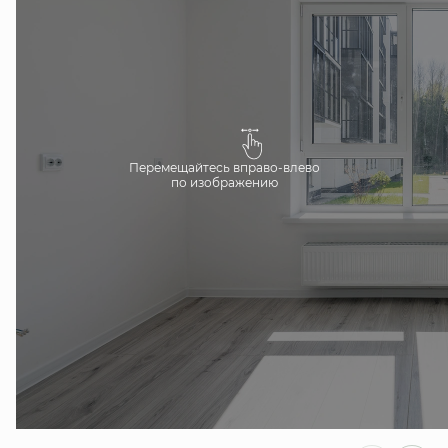
Перемещайтесь вправо-влево
по изображению