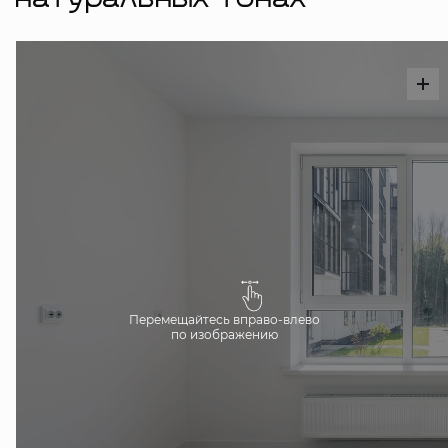
натуральных тонах
Перемещайтесь вправо-влево
по изображению