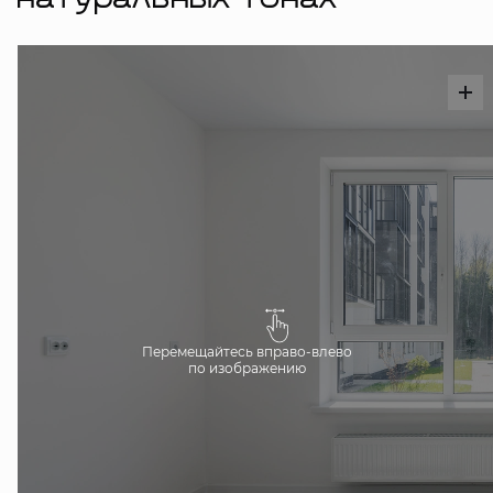
натуральных тонах
Перемещайтесь вправо-влево
по изображению