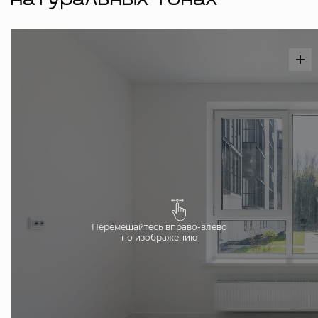
натуральных тонах
Перемещайтесь вправо-влево
по изображению