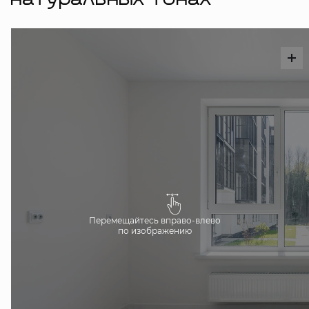
натуральных тонах
Перемещайтесь вправо-влево
по изображению