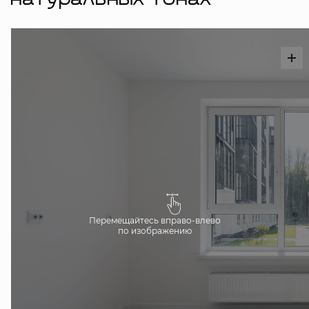
натуральных тонах
Перемещайтесь вправо-влево
по изображению