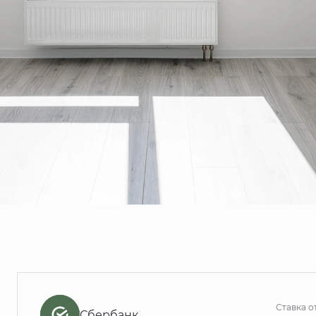
Ставка о
Сбербанк