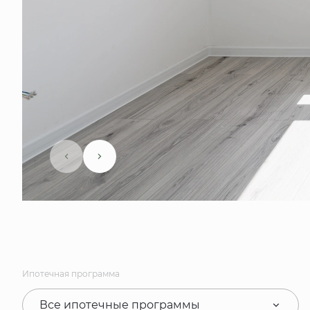
Ипотечная программа
Все ипотечные программы