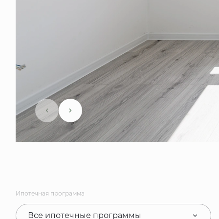
Ипотечная программа
Все ипотечные программы