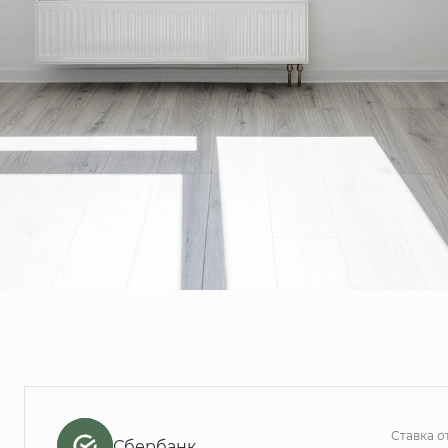
Ставка о
Сбербанк