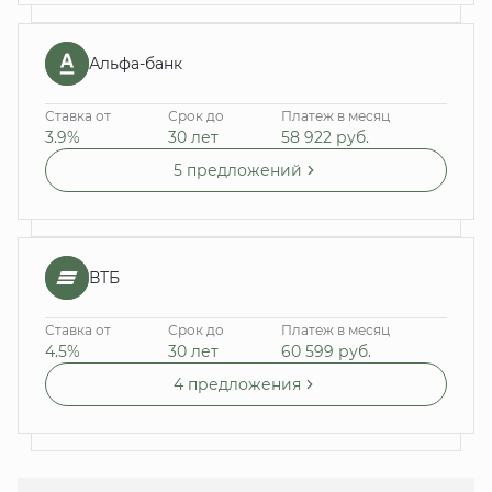
Альфа-банк
Ставка от
Срок до
Платеж в месяц
3.9%
30 лет
58 922
руб.
5 предложений
ВТБ
Ставка от
Срок до
Платеж в месяц
4.5%
30 лет
60 599
руб.
4 предложения