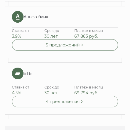
Альфа-банк
Ставка от
Срок до
Платеж в месяц
3.9%
30 лет
67 863
руб.
5 предложений
ВТБ
Ставка от
Срок до
Платеж в месяц
4.5%
30 лет
69 794
руб.
4 предложения