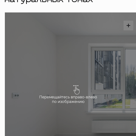
натуральных тонах
Перемещайтесь вправо-влево
по изображению