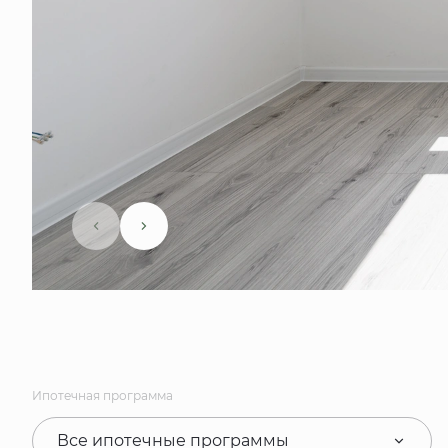
Ипотечная программа
Все ипотечные программы