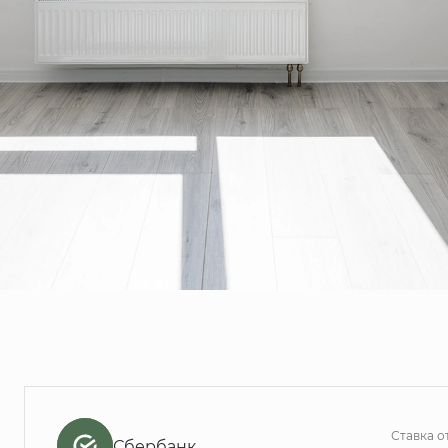
Ставка о
Сбербанк