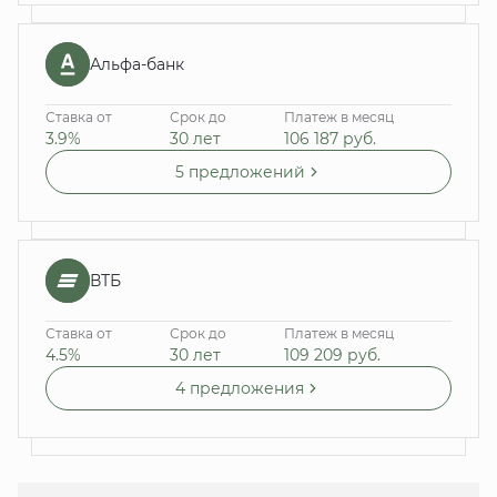
Альфа-банк
Ставка от
Срок до
Платеж в месяц
3.9%
30 лет
106 187
руб.
5 предложений
ВТБ
Ставка от
Срок до
Платеж в месяц
4.5%
30 лет
109 209
руб.
4 предложения