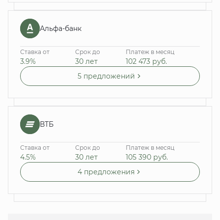
Альфа-банк
Ставка от
Срок до
Платеж в месяц
3.9%
30 лет
102 473
руб.
5 предложений
ВТБ
Ставка от
Срок до
Платеж в месяц
4.5%
30 лет
105 390
руб.
4 предложения