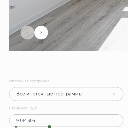
Ипотечная программа
Все ипотечные программы
Стоимость, руб.