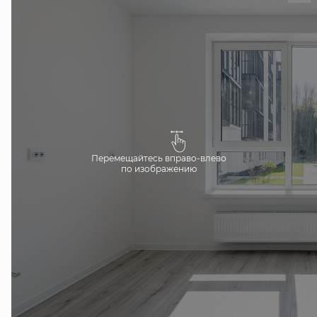
Перемещайтесь вправо-влево
по изображению