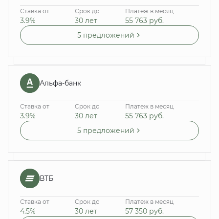
Ставка от
Срок до
Платеж в месяц
3.9%
30 лет
55 763
руб.
5 предложений
Альфа-банк
Ставка от
Срок до
Платеж в месяц
3.9%
30 лет
55 763
руб.
5 предложений
ВТБ
Ставка от
Срок до
Платеж в месяц
4.5%
30 лет
57 350
руб.