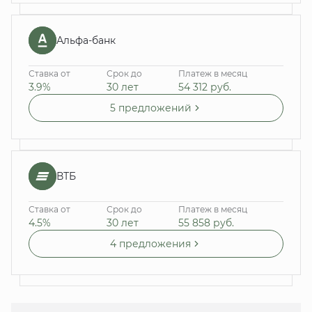
Альфа-банк
Ставка от
Срок до
Платеж в месяц
3.9%
30 лет
54 312
руб.
5 предложений
ВТБ
Ставка от
Срок до
Платеж в месяц
4.5%
30 лет
55 858
руб.
4 предложения