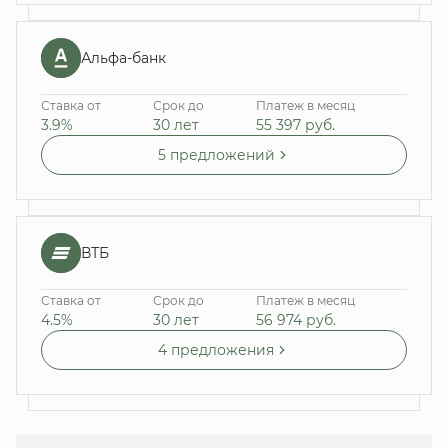
Альфа-банк
Ставка от
Срок до
Платеж в месяц
3.9%
30 лет
55 397
руб.
5 предложений
ВТБ
Ставка от
Срок до
Платеж в месяц
4.5%
30 лет
56 974
руб.
4 предложения