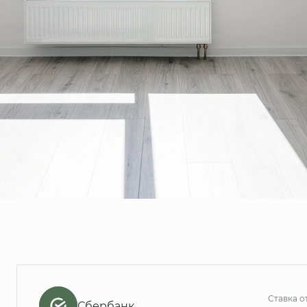
Ставка о
Сбербанк