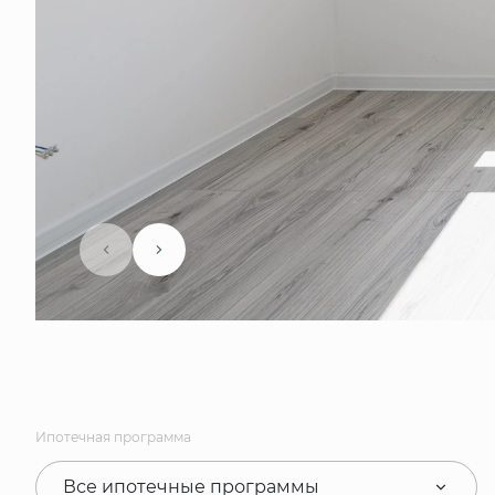
Ипотечная программа
Все ипотечные программы