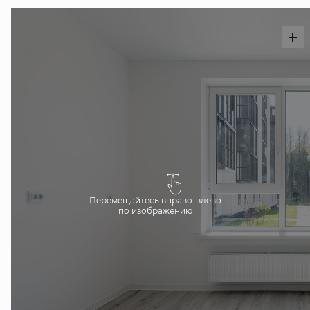
Перемещайтесь вправо-влево
по изображению