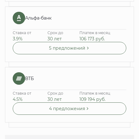
Альфа-банк
Ставка от
Срок до
Платеж в месяц
3.9%
30 лет
106 173
руб.
5 предложений
ВТБ
Ставка от
Срок до
Платеж в месяц
4.5%
30 лет
109 194
руб.
4 предложения