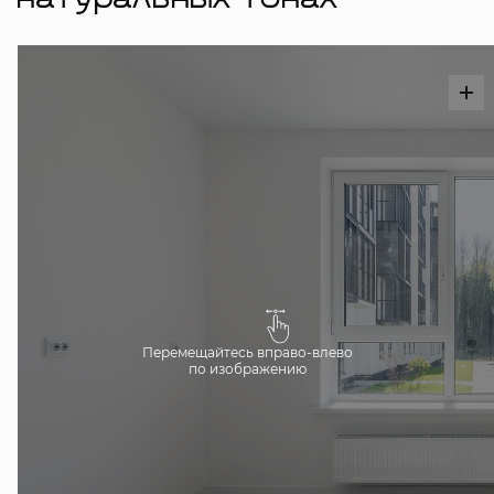
натуральных тонах
Перемещайтесь вправо-влево
по изображению