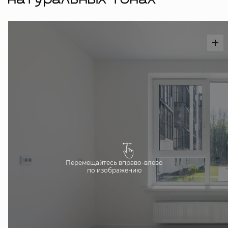
натуральных тонах
Перемещайтесь вправо-влево
по изображению