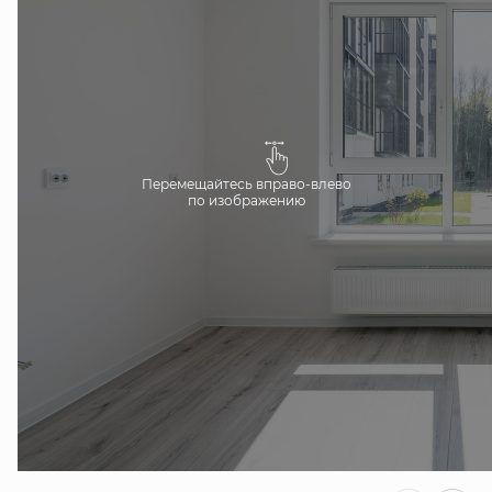
Перемещайтесь вправо-влево
по изображению