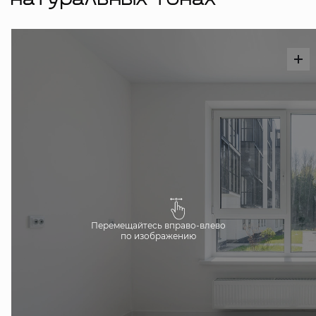
натуральных тонах
Перемещайтесь вправо-влево
по изображению