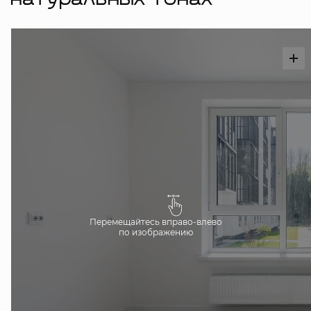
натуральных тонах
Перемещайтесь вправо-влево
по изображению