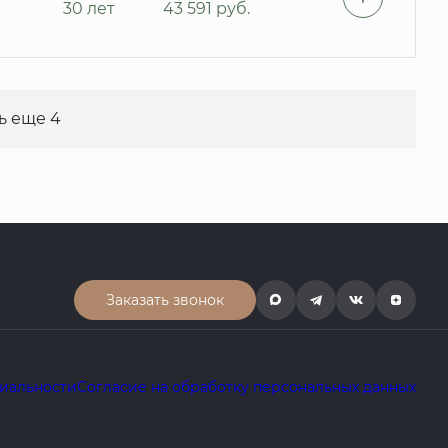
30 лет
43 591
руб.
ь еще 4
Заказать звонок
иальности
Согласие на обработку персональных данных